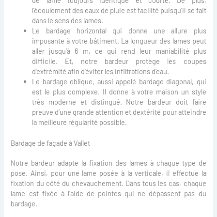
l’écoulement des eaux de pluie est facilité puisqu’il se fait
dans le sens des lames.
Le bardage horizontal qui donne une allure plus
imposante à votre bâtiment. La longueur des lames peut
aller jusqu’à 6 m, ce qui rend leur maniabilité plus
difficile. Et, notre bardeur protège les coupes
d’extrémité afin d’éviter les infiltrations d’eau.
Le bardage oblique, aussi appelé bardage diagonal, qui
est le plus complexe. Il donne à votre maison un style
très moderne et distingué. Notre bardeur doit faire
preuve d’une grande attention et dextérité pour atteindre
la meilleure régularité possible.
Bardage de façade à Vallet
Notre bardeur adapte la fixation des lames à chaque type de
pose. Ainsi, pour une lame posée à la verticale, il effectue la
fixation du côté du chevauchement. Dans tous les cas, chaque
lame est fixée à l’aide de pointes qui ne dépassent pas du
bardage.