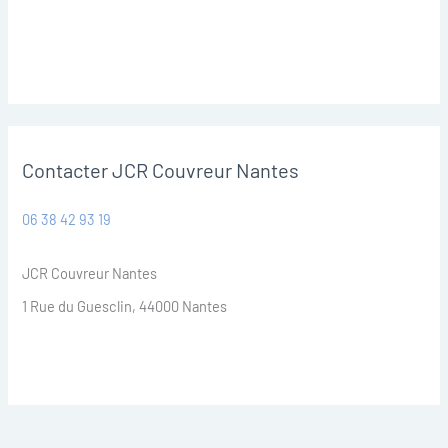
Contacter JCR Couvreur Nantes
06 38 42 93 19
JCR Couvreur Nantes
1 Rue du Guesclin, 44000 Nantes