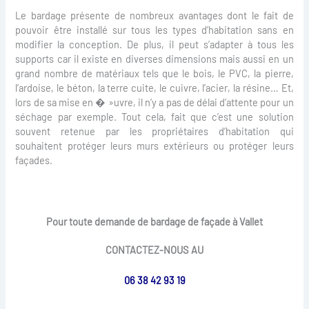
Le bardage présente de nombreux avantages dont le fait de
pouvoir être installé sur tous les types d’habitation sans en
modifier la conception. De plus, il peut s’adapter à tous les
supports car il existe en diverses dimensions mais aussi en un
grand nombre de matériaux tels que le bois, le PVC, la pierre,
l’ardoise, le béton, la terre cuite, le cuivre, l’acier, la résine… Et,
lors de sa mise en � »uvre, il n’y a pas de délai d’attente pour un
séchage par exemple. Tout cela, fait que c’est une solution
souvent retenue par les propriétaires d’habitation qui
souhaitent protéger leurs murs extérieurs ou protéger leurs
façades.
Pour toute demande de bardage de façade à Vallet
CONTACTEZ-NOUS AU
06 38 42 93 19