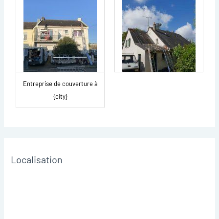
Entreprise de couverture à
{city}
Localisation