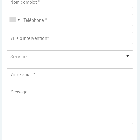
Service