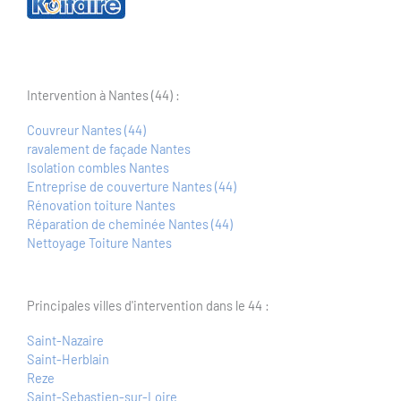
Intervention à Nantes (44) :
Couvreur Nantes (44)
ravalement de façade Nantes
Isolation combles Nantes
Entreprise de couverture Nantes (44)
Rénovation toiture Nantes
Réparation de cheminée Nantes (44)
Nettoyage Toiture Nantes
Principales villes d'intervention dans le 44 :
Saint-Nazaire
Saint-Herblain
Reze
Saint-Sebastien-sur-Loire
Orvault