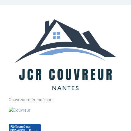
Couvreur référencé sur :