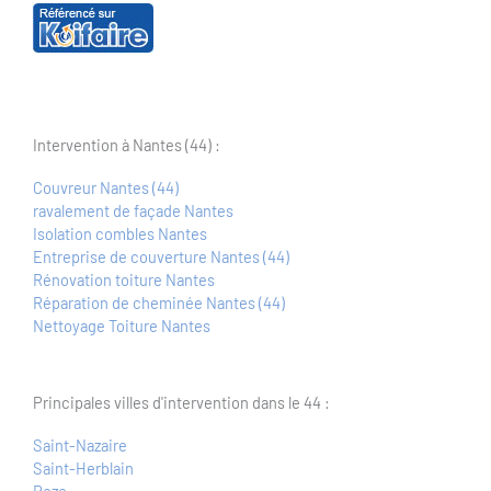
Intervention à Nantes (44) :
Couvreur Nantes (44)
ravalement de façade Nantes
Isolation combles Nantes
Entreprise de couverture Nantes (44)
Rénovation toiture Nantes
Réparation de cheminée Nantes (44)
Nettoyage Toiture Nantes
Principales villes d'intervention dans le 44 :
Saint-Nazaire
Saint-Herblain