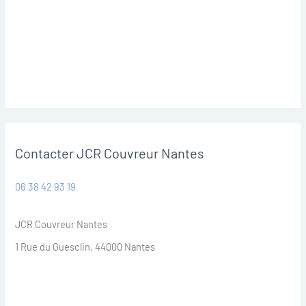
Contacter JCR Couvreur Nantes
06 38 42 93 19
JCR Couvreur Nantes
1 Rue du Guesclin, 44000 Nantes