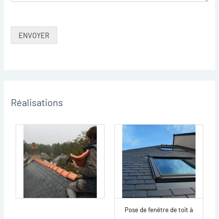
ENVOYER
Réalisations
Pose de fenêtre de toit à