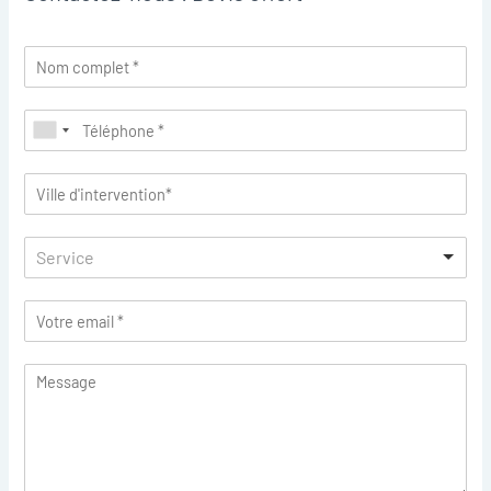
Service