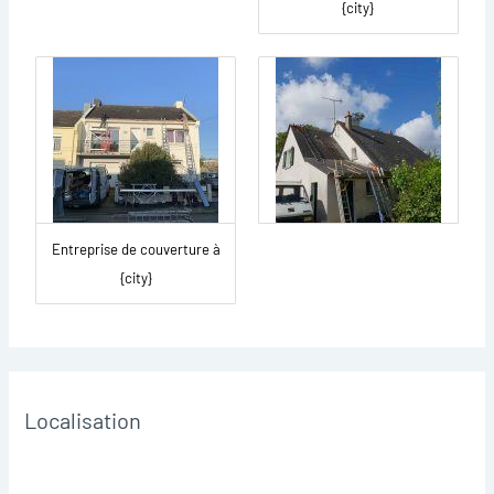
{city}
Entreprise de couverture à
{city}
Localisation