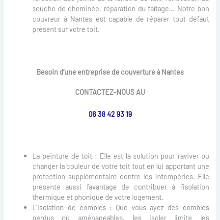
souche de cheminée, réparation du faîtage… Notre bon
couvreur à Nantes est capable de réparer tout défaut
présent sur votre toit.
Besoin d’une entreprise de couverture à Nantes
CONTACTEZ-NOUS AU
06 38 42 93 19
La peinture de toit : Elle est la solution pour raviver ou
changer la couleur de votre toit tout en lui apportant une
protection supplémentaire contre les intempéries. Elle
présente aussi l’avantage de contribuer à l’isolation
thermique et phonique de votre logement.
L’isolation de combles : Que vous ayez des combles
perdus ou aménageables, les isoler limite les