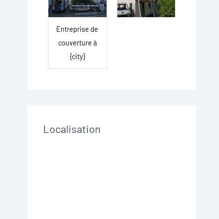
Entreprise de
couverture à
{city}
Localisation