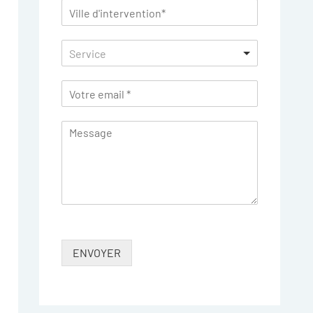
Service
ENVOYER