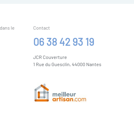
 dans le
Contact
06 38 42 93 19
JCR Couverture
1 Rue du Guesclin, 44000 Nantes