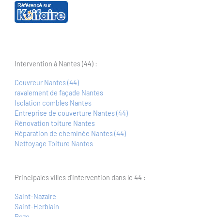
Intervention à Nantes (44) :
Couvreur Nantes (44)
ravalement de façade Nantes
Isolation combles Nantes
Entreprise de couverture Nantes (44)
Rénovation toiture Nantes
Réparation de cheminée Nantes (44)
Nettoyage Toiture Nantes
Principales villes d'intervention dans le 44 :
Saint-Nazaire
Saint-Herblain
Reze