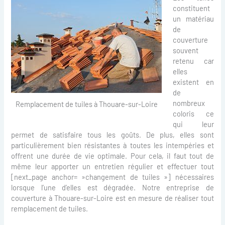
constituent
un matériau
de
couverture
souvent
retenu car
elles
existent en
de
nombreux
Remplacement de tuiles à Thouare-sur-Loire
coloris ce
qui leur
permet de satisfaire tous les goûts. De plus, elles sont
particulièrement bien résistantes à toutes les intempéries et
offrent une durée de vie optimale. Pour cela, il faut tout de
même leur apporter un entretien régulier et effectuer tout
[next_page anchor= »changement de tuiles »] nécessaires
lorsque l’une d’elles est dégradée. Notre entreprise de
couverture à Thouare-sur-Loire est en mesure de réaliser tout
remplacement de tuiles.