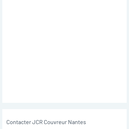
Contacter JCR Couvreur Nantes