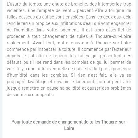
L’usure du temps, une chute de branche, des intempéries trop
violentes, une tempête de vent… peuvent être à l’origine de
tuiles cassées ou qui se sont envolées. Dans les deux cas, cela
rend le terrain propice aux infiltrations d’eau qui vont engendrer
de l’humidité dans votre logement. Il est alors essentiel de
procéder à tout changement de tuiles à Thouare-sur-Loire
rapidement. Avant tout, notre couvreur à Thouare-sur-Loire
commence par inspecter la toiture. Il commence par l’extérieur
depuis le sol afin de repérer les tuiles qui présentent des
défauts puis il se rend dans les combles ce qui lui permet de
voir s’il y a une fuite éventuelle ce qui se traduit par la présence
d’humidité dans les combles. Si rien n’est fait, elle va se
propager davantage et envahir le logement, ce qui peut aller
jusqu’à remettre en cause sa solidité et causer des problèmes
de santé aux occupants.
Pour toute demande de changement de tuiles Thouare-sur-
Loire