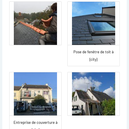
Pose de fenêtre de toit à
{city}
Entreprise de couverture à