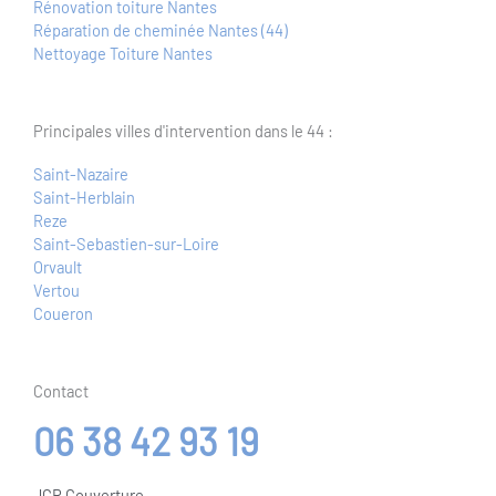
Rénovation toiture Nantes
Réparation de cheminée Nantes (44)
Nettoyage Toiture Nantes
Principales villes d'intervention dans le 44 :
Saint-Nazaire
Saint-Herblain
Reze
Saint-Sebastien-sur-Loire
Orvault
Vertou
Coueron
Contact
06 38 42 93 19
JCR Couverture