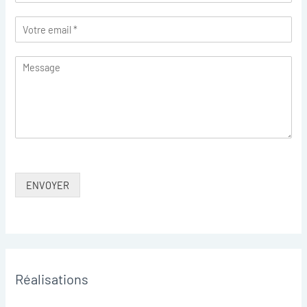
ENVOYER
Réalisations