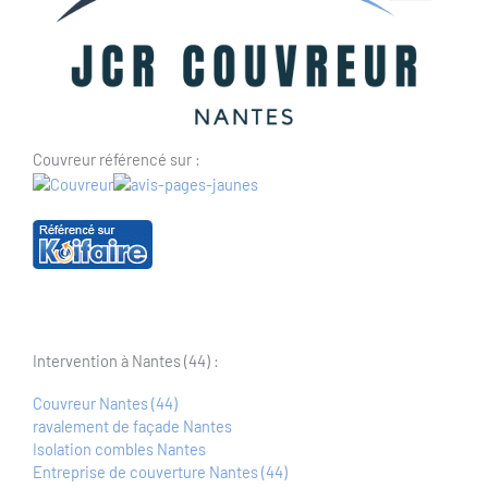
Couvreur référencé sur :
Intervention à Nantes (44) :
Couvreur Nantes (44)
ravalement de façade Nantes
Isolation combles Nantes
Entreprise de couverture Nantes (44)