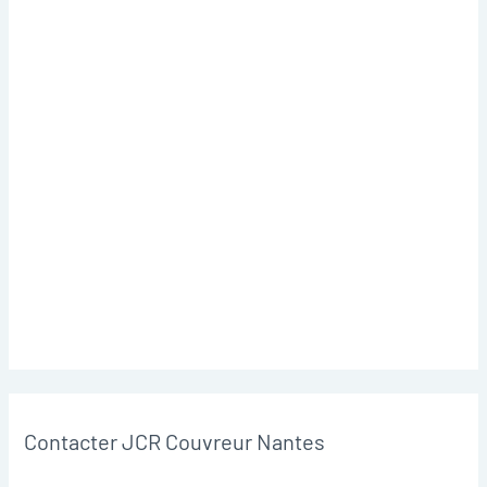
Contacter JCR Couvreur Nantes