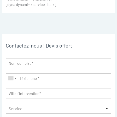
[dyna dynami= »service_list »]
Contactez-nous ! Devis offert
Service