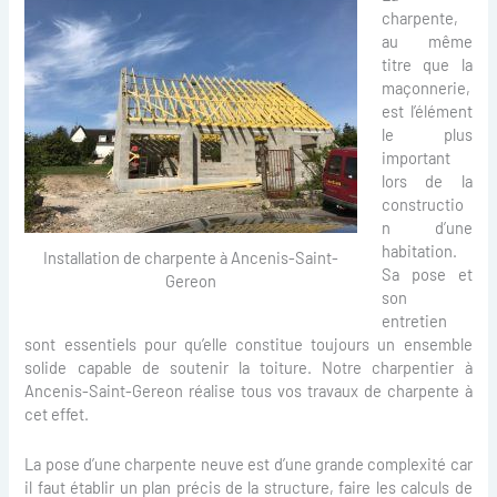
charpente,
au même
titre que la
maçonnerie,
est l’élément
le plus
important
lors de la
constructio
n d’une
habitation.
Installation de charpente à Ancenis-Saint-
Sa pose et
Gereon
son
entretien
sont essentiels pour qu’elle constitue toujours un ensemble
solide capable de soutenir la toiture. Notre charpentier à
Ancenis-Saint-Gereon réalise tous vos travaux de charpente à
cet effet.
La pose d’une charpente neuve est d’une grande complexité car
il faut établir un plan précis de la structure, faire les calculs de