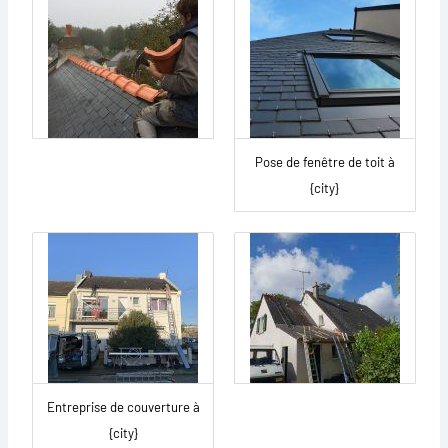
Pose de fenêtre de toit à
{city}
Entreprise de couverture à
{city}