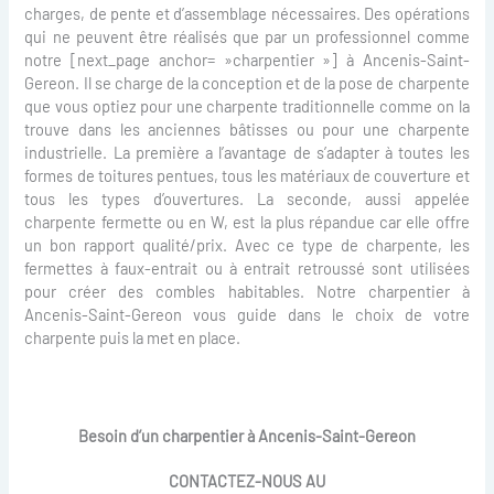
charges, de pente et d’assemblage nécessaires. Des opérations
qui ne peuvent être réalisés que par un professionnel comme
notre [next_page anchor= »charpentier »] à Ancenis-Saint-
Gereon. Il se charge de la conception et de la pose de charpente
que vous optiez pour une charpente traditionnelle comme on la
trouve dans les anciennes bâtisses ou pour une charpente
industrielle. La première a l’avantage de s’adapter à toutes les
formes de toitures pentues, tous les matériaux de couverture et
tous les types d’ouvertures. La seconde, aussi appelée
charpente fermette ou en W, est la plus répandue car elle offre
un bon rapport qualité/prix. Avec ce type de charpente, les
fermettes à faux-entrait ou à entrait retroussé sont utilisées
pour créer des combles habitables. Notre charpentier à
Ancenis-Saint-Gereon vous guide dans le choix de votre
charpente puis la met en place.
Besoin d’un charpentier à Ancenis-Saint-Gereon
CONTACTEZ-NOUS AU