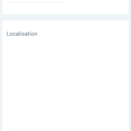
Localisation