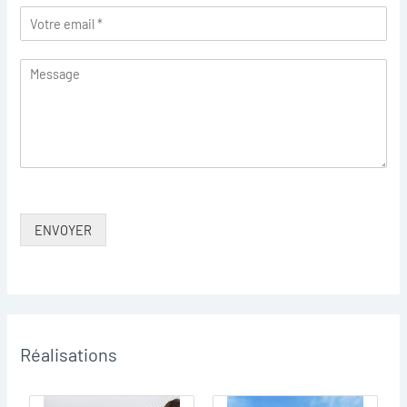
ENVOYER
Réalisations