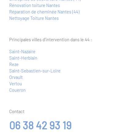
Rénovation toiture Nantes
Réparation de cheminée Nantes (44)
Nettoyage Toiture Nantes
Principales villes d'intervention dans le 44 :
Saint-Nazaire
Saint-Herblain
Reze
Saint-Sebastien-sur-Loire
Orvault
Vertou
Coueron
Contact
06 38 42 93 19