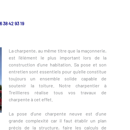
6 38 42 93 19
La charpente, au même titre que la maçonnerie,
est l’élément le plus important lors de la
construction d’une habitation. Sa pose et son
entretien sont essentiels pour qu’elle constitue
toujours un ensemble solide capable de
soutenir la toiture. Notre charpentier à
Treillieres réalise tous vos travaux de
charpente à cet effet.
La pose d’une charpente neuve est d’une
grande complexité car il faut établir un plan
précis de la structure, faire les calculs de