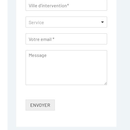
Service
ENVOYER