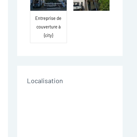
Entreprise de
couverture à
{city}
Localisation