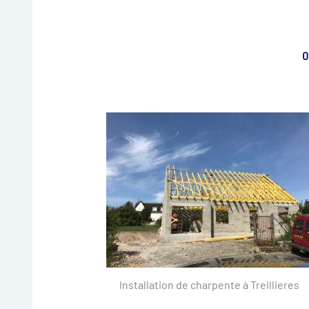
0
Installation de charpente à Treillieres