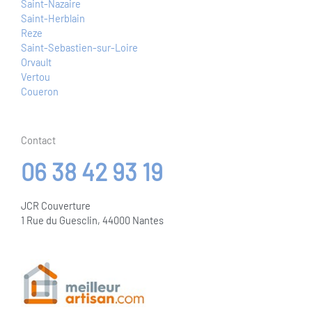
Saint-Nazaire
Saint-Herblain
Reze
Saint-Sebastien-sur-Loire
Orvault
Vertou
Coueron
Contact
06 38 42 93 19
JCR Couverture
1 Rue du Guesclin, 44000 Nantes