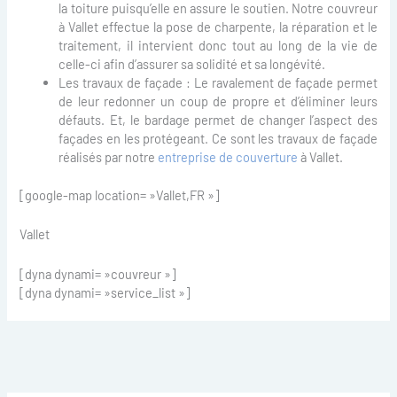
la toiture puisqu’elle en assure le soutien. Notre couvreur
à Vallet effectue la pose de charpente, la réparation et le
traitement, il intervient donc tout au long de la vie de
celle-ci afin d’assurer sa solidité et sa longévité.
Les travaux de façade : Le ravalement de façade permet
de leur redonner un coup de propre et d’éliminer leurs
défauts. Et, le bardage permet de changer l’aspect des
façades en les protégeant. Ce sont les travaux de façade
réalisés par notre
entreprise de couverture
à Vallet.
[google-map location= »Vallet,FR »]
Vallet
[dyna dynami= »couvreur »]
[dyna dynami= »service_list »]