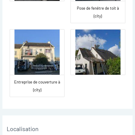
Pose de fenêtre de toit à
{city}
Entreprise de couverture à
{city}
Localisation