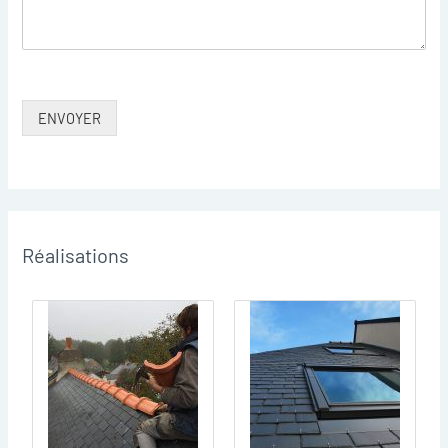
ENVOYER
Réalisations