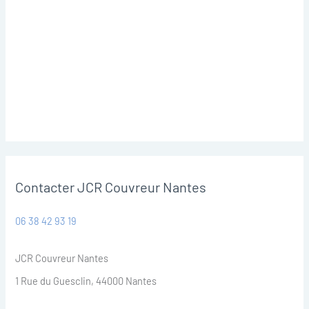
Contacter JCR Couvreur Nantes
06 38 42 93 19
JCR Couvreur Nantes
1 Rue du Guesclin, 44000 Nantes