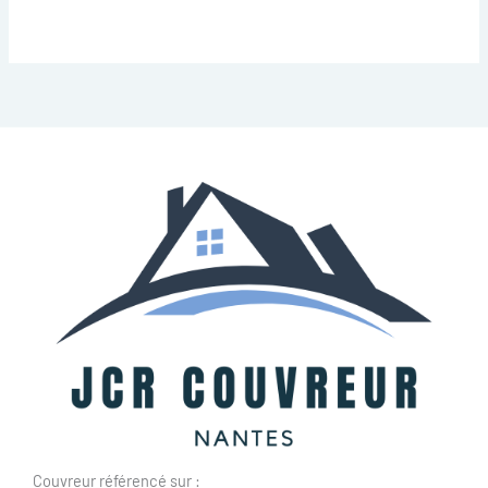
Couvreur référencé sur :