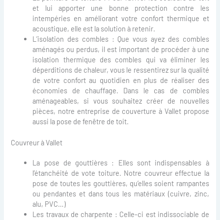
et lui apporter une bonne protection contre les
intempéries en améliorant votre confort thermique et
acoustique, elle est la solution à retenir.
L’isolation des combles : Que vous ayez des combles
aménagés ou perdus, il est important de procéder à une
isolation thermique des combles qui va éliminer les
déperditions de chaleur, vous le ressentirez sur la qualité
de votre confort au quotidien en plus de réaliser des
économies de chauffage. Dans le cas de combles
aménageables, si vous souhaitez créer de nouvelles
pièces, notre entreprise de couverture à Vallet propose
aussi la pose de fenêtre de toit.
Couvreur à Vallet
La pose de gouttières : Elles sont indispensables à
l’étanchéité de vote toiture. Notre couvreur effectue la
pose de toutes les gouttières, qu’elles soient rampantes
ou pendantes et dans tous les matériaux (cuivre, zinc,
alu, PVC…)
Les travaux de charpente : Celle-ci est indissociable de