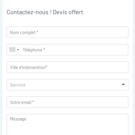
Contactez-nous ! Devis offert
Service