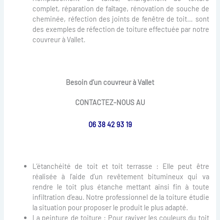
complet, réparation de faîtage, rénovation de souche de
cheminée, réfection des joints de fenêtre de toit… sont
des exemples de réfection de toiture effectuée par notre
couvreur à Vallet.
Besoin d’un couvreur à Vallet
CONTACTEZ-NOUS AU
06 38 42 93 19
L’étanchéité de toit et toit terrasse : Elle peut être
réalisée à l’aide d’un revêtement bitumineux qui va
rendre le toit plus étanche mettant ainsi fin à toute
infiltration d’eau. Notre professionnel de la toiture étudie
la situation pour proposer le produit le plus adapté.
La peinture de toiture : Pour raviver les couleurs du toit