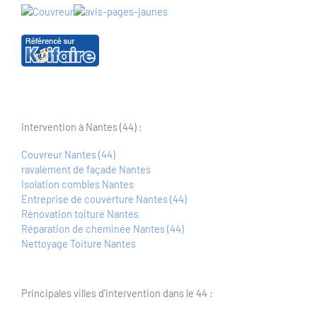
Intervention à Nantes (44) :
Couvreur Nantes (44)
ravalement de façade Nantes
Isolation combles Nantes
Entreprise de couverture Nantes (44)
Rénovation toiture Nantes
Réparation de cheminée Nantes (44)
Nettoyage Toiture Nantes
Principales villes d'intervention dans le 44 :