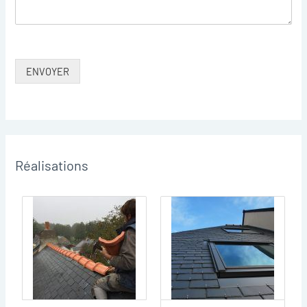
ENVOYER
Réalisations