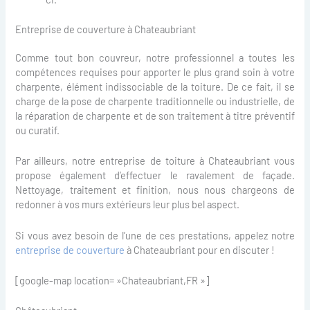
Entreprise de couverture à Chateaubriant
Comme tout bon couvreur, notre professionnel a toutes les
compétences requises pour apporter le plus grand soin à votre
charpente, élément indissociable de la toiture. De ce fait, il se
charge de la pose de charpente traditionnelle ou industrielle, de
la réparation de charpente et de son traitement à titre préventif
ou curatif.
Par ailleurs, notre entreprise de toiture à Chateaubriant vous
propose également d’effectuer le ravalement de façade.
Nettoyage, traitement et finition, nous nous chargeons de
redonner à vos murs extérieurs leur plus bel aspect.
Si vous avez besoin de l’une de ces prestations, appelez notre
entreprise de couverture
à Chateaubriant pour en discuter !
[google-map location= »Chateaubriant,FR »]