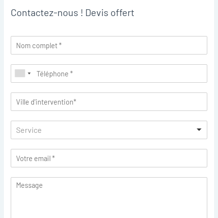
Contactez-nous ! Devis offert
Service