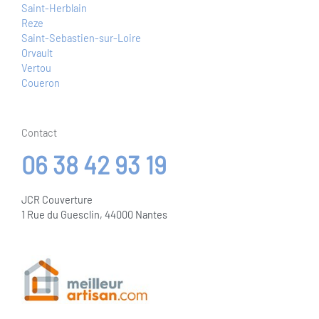
Saint-Herblain
Reze
Saint-Sebastien-sur-Loire
Orvault
Vertou
Coueron
Contact
06 38 42 93 19
JCR Couverture
1 Rue du Guesclin, 44000 Nantes