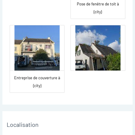
Pose de fenêtre de toit à
{city}
Entreprise de couverture à
{city}
Localisation