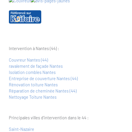
Intervention à Nantes (44) :
Couvreur Nantes (44)
ravalement de façade Nantes
Isolation combles Nantes
Entreprise de couverture Nantes (44)
Rénovation toiture Nantes
Réparation de cheminée Nantes (44)
Nettoyage Toiture Nantes
Principales villes d'intervention dans le 44 :
Saint-Nazaire