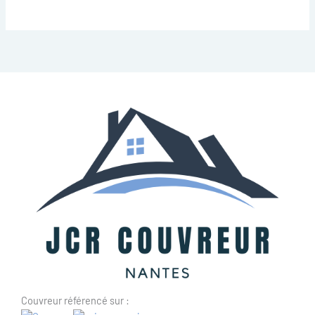
Couvreur référencé sur :