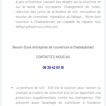
à peu à l’intérieur causant des dégâts sur la structure et
sur la santé des occupants. Changement de tuiles,
réfection des joints de la fenêtre de toit, rénovation de
souche de cheminée, réparation du faîtage… Notre bon
couvreur à Chateaubriant est capable de réparer tout
défaut présent sur votre toit.
Besoin d’une entreprise de couverture à Chateaubriant
CONTACTEZ-NOUS AU
06 38 42 93 19
La peinture de toit : Elle est la solution pour raviver ou
changer la couleur de votre toit tout en lui apportant une
protection supplémentaire contre les intempéries. Elle
présente aussi l’avantage de contribuer à l’isolation