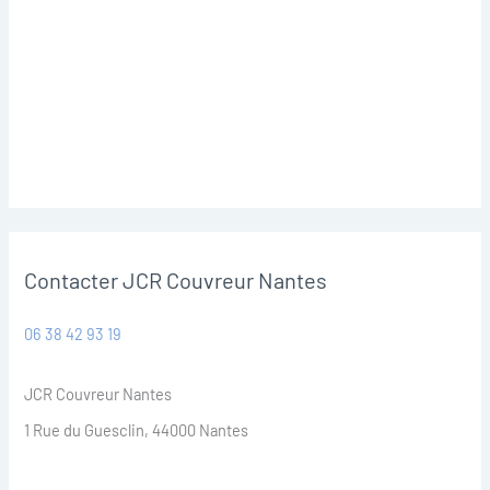
Contacter JCR Couvreur Nantes
06 38 42 93 19
JCR Couvreur Nantes
1 Rue du Guesclin, 44000 Nantes