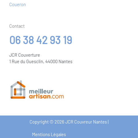
Coueron
Contact
06 38 42 93 19
JCR Couverture
1 Rue du Guesclin, 44000 Nantes
Copyright © 2026 JCR Couvreur Nantes |
Mentions Légales