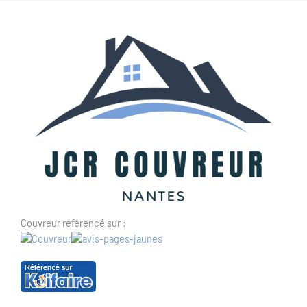
Couvreur référencé sur :