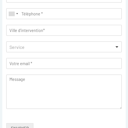
Service