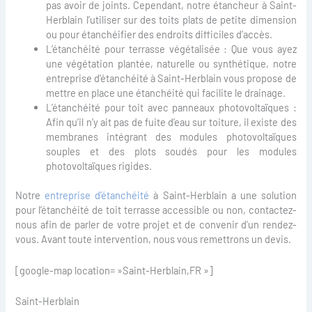
pas avoir de joints. Cependant, notre étancheur à Saint-
Herblain l’utiliser sur des toits plats de petite dimension
ou pour étanchéifier des endroits difficiles d’accès.
L’étanchéité pour terrasse végétalisée : Que vous ayez
une végétation plantée, naturelle ou synthétique, notre
entreprise d’étanchéité à Saint-Herblain vous propose de
mettre en place une étanchéité qui facilite le drainage.
L’étanchéité pour toit avec panneaux photovoltaïques :
Afin qu’il n’y ait pas de fuite d’eau sur toiture, il existe des
membranes intégrant des modules photovoltaïques
souples et des plots soudés pour les modules
photovoltaïques rigides.
Notre
entreprise d’étanchéité
à Saint-Herblain a une solution
pour l’étanchéité de toit terrasse accessible ou non, contactez-
nous afin de parler de votre projet et de convenir d’un rendez-
vous. Avant toute intervention, nous vous remettrons un devis.
[google-map location= »Saint-Herblain,FR »]
Saint-Herblain