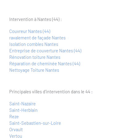
Intervention à Nantes (44) :
Couvreur Nantes (44)
ravalement de façade Nantes
Isolation combles Nantes
Entreprise de couverture Nantes (44)
Rénovation toiture Nantes
Réparation de cheminée Nantes (44)
Nettoyage Toiture Nantes
Principales villes d'intervention dans le 44 :
Saint-Nazaire
Saint-Herblain
Reze
Saint-Sebastien-sur-Loire
Orvault
Vertou