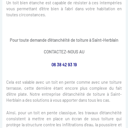
Un toit bien étanche est capable de résister à ces intempéries
vous permettant d’être bien à l’abri dans votre habitation en
toutes circonstances.
Pour toute demande d’étanchéité de toiture à Saint-Herblain
CONTACTEZ-NOUS AU
06 38 42 93 19
Cela est valable avec un toit en pente comme avec une toiture
terrasse, cette dernière étant encore plus complexe du fait
d’être plate. Notre entreprise d’étanchéité de toiture à Saint-
Herblain a des solutions à vous apporter dans tous les cas.
Ainsi, pour un toit en pente classique, les travaux d’étanchéité
consistent à mettre en place un écran de sous toiture qui
protège la structure contre les infiltrations d’eau, la poussière et