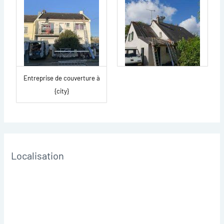
Entreprise de couverture à
{city}
Localisation