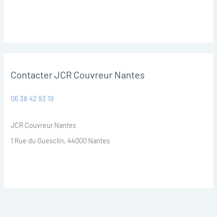
Contacter JCR Couvreur Nantes
06 38 42 93 19
JCR Couvreur Nantes
1 Rue du Guesclin, 44000 Nantes