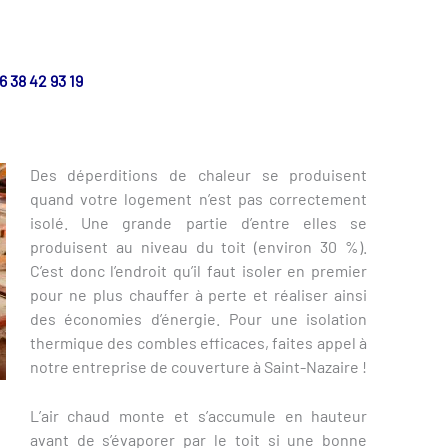
6 38 42 93 19
Des déperditions de chaleur se produisent
quand votre logement n’est pas correctement
isolé. Une grande partie d’entre elles se
produisent au niveau du toit (environ 30 %).
C’est donc l’endroit qu’il faut isoler en premier
pour ne plus chauffer à perte et réaliser ainsi
des économies d’énergie. Pour une isolation
thermique des combles efficaces, faites appel à
notre entreprise de couverture à Saint-Nazaire !
L’air chaud monte et s’accumule en hauteur
avant de s’évaporer par le toit si une bonne