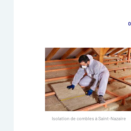
0
Isolation de combles à Saint-Nazaire