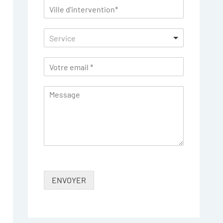
Service
ENVOYER