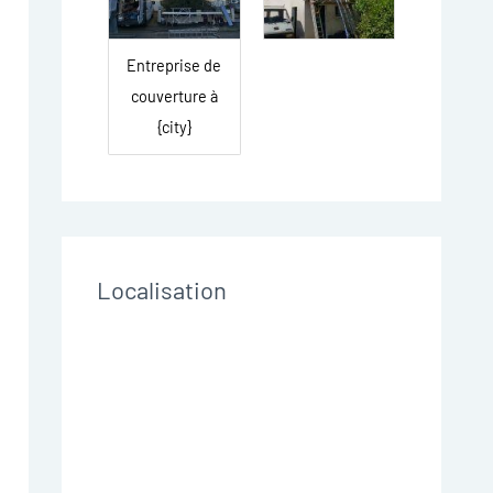
Entreprise de
couverture à
{city}
Localisation