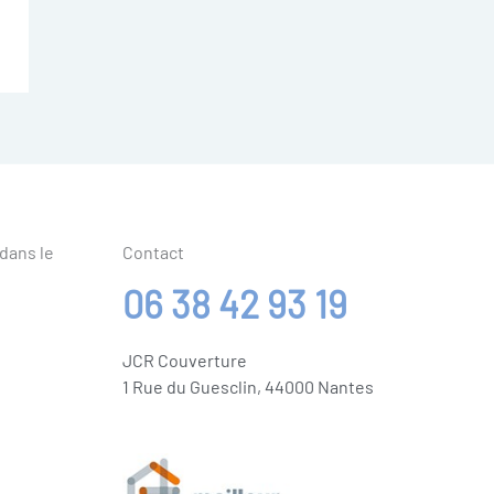
 dans le
Contact
06 38 42 93 19
JCR Couverture
1 Rue du Guesclin, 44000 Nantes