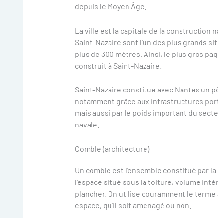
depuis le Moyen Âge.
La ville est la capitale de la construction 
Saint-Nazaire sont l'un des plus grands s
plus de 300 mètres. Ainsi, le plus gros pa
construit à Saint-Nazaire.
Saint-Nazaire constitue avec Nantes un 
notamment grâce aux infrastructures por
mais aussi par le poids important du secte
navale.
Comble (architecture)
Un comble est l'ensemble constitué par la 
l'espace situé sous la toiture, volume intér
plancher. On utilise couramment le terme a
espace, qu'il soit aménagé ou non.