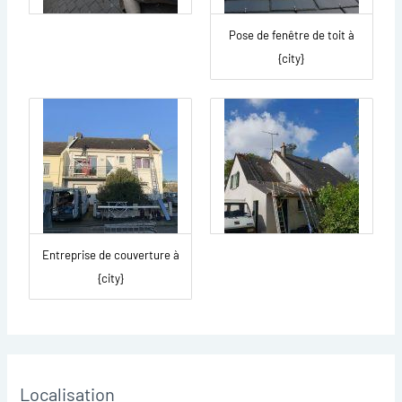
Pose de fenêtre de toit à
{city}
Entreprise de couverture à
{city}
Localisation