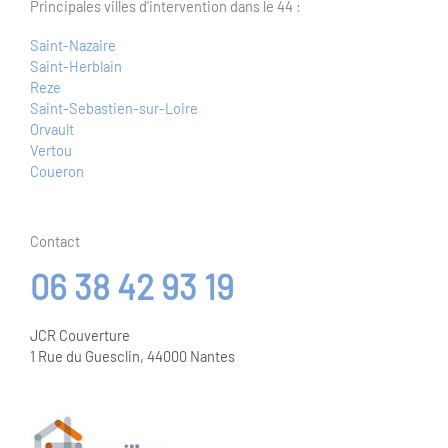
Saint-Nazaire
Saint-Herblain
Reze
Saint-Sebastien-sur-Loire
Orvault
Vertou
Coueron
Contact
06 38 42 93 19
JCR Couverture
1 Rue du Guesclin, 44000 Nantes