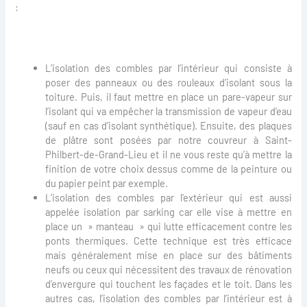
:
L’isolation des combles par l’intérieur qui consiste à
poser des panneaux ou des rouleaux d’isolant sous la
toiture. Puis, il faut mettre en place un pare-vapeur sur
l’isolant qui va empêcher la transmission de vapeur d’eau
(sauf en cas d’isolant synthétique). Ensuite, des plaques
de plâtre sont posées par notre couvreur à Saint-
Philbert-de-Grand-Lieu et il ne vous reste qu’à mettre la
finition de votre choix dessus comme de la peinture ou
du papier peint par exemple.
L’isolation des combles par l’extérieur qui est aussi
appelée isolation par sarking car elle vise à mettre en
place un » manteau » qui lutte efficacement contre les
ponts thermiques. Cette technique est très efficace
mais généralement mise en place sur des bâtiments
neufs ou ceux qui nécessitent des travaux de rénovation
d’envergure qui touchent les façades et le toit. Dans les
autres cas, l’isolation des combles par l’intérieur est à