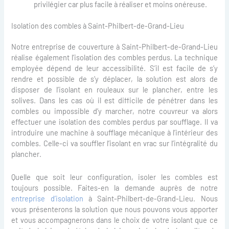
privilégier car plus facile à réaliser et moins onéreuse.
Isolation des combles à Saint-Philbert-de-Grand-Lieu
Notre entreprise de couverture à Saint-Philbert-de-Grand-Lieu
réalise également l’isolation des combles perdus. La technique
employée dépend de leur accessibilité. S’il est facile de s’y
rendre et possible de s’y déplacer, la solution est alors de
disposer de l’isolant en rouleaux sur le plancher, entre les
solives. Dans les cas où il est difficile de pénétrer dans les
combles ou impossible d’y marcher, notre couvreur va alors
effectuer une isolation des combles perdus par soufflage. Il va
introduire une machine à soufflage mécanique à l’intérieur des
combles. Celle-ci va souffler l’isolant en vrac sur l’intégralité du
plancher.
Quelle que soit leur configuration, isoler les combles est
toujours possible. Faites-en la demande auprès de notre
entreprise d’isolation
à Saint-Philbert-de-Grand-Lieu. Nous
vous présenterons la solution que nous pouvons vous apporter
et vous accompagnerons dans le choix de votre isolant que ce