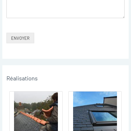
ENVOYER
Réalisations