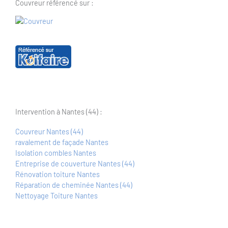
Couvreur référencé sur :
Intervention à Nantes (44) :
Couvreur Nantes (44)
ravalement de façade Nantes
Isolation combles Nantes
Entreprise de couverture Nantes (44)
Rénovation toiture Nantes
Réparation de cheminée Nantes (44)
Nettoyage Toiture Nantes
Principales villes d'intervention dans le 44 :