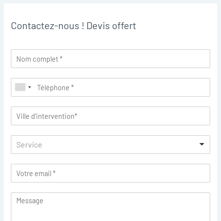
Contactez-nous ! Devis offert
Service