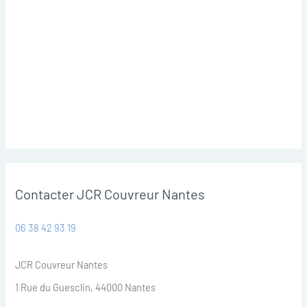
Contacter JCR Couvreur Nantes
06 38 42 93 19
JCR Couvreur Nantes
1 Rue du Guesclin, 44000 Nantes