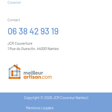
Coueron
Contact
06 38 42 93 19
JCR Couverture
1 Rue du Guesclin, 44000 Nantes
Copyright © 2026 JCR Couvreur Nantes |
Mentions Légales