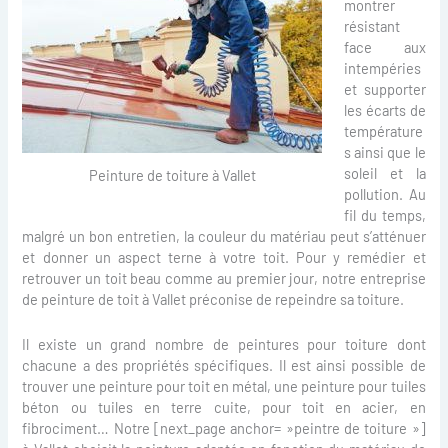
montrer
résistant
face aux
intempéries
et supporter
les écarts de
température
s ainsi que le
soleil et la
Peinture de toiture à Vallet
pollution. Au
fil du temps,
malgré un bon entretien, la couleur du matériau peut s’atténuer
et donner un aspect terne à votre toit. Pour y remédier et
retrouver un toit beau comme au premier jour, notre entreprise
de peinture de toit à Vallet préconise de repeindre sa toiture.
Il existe un grand nombre de peintures pour toiture dont
chacune a des propriétés spécifiques. Il est ainsi possible de
trouver une peinture pour toit en métal, une peinture pour tuiles
béton ou tuiles en terre cuite, pour toit en acier, en
fibrociment… Notre [next_page anchor= »peintre de toiture »]