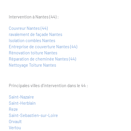
Intervention à Nantes (44) :
Couvreur Nantes (44)
ravalement de façade Nantes
Isolation combles Nantes
Entreprise de couverture Nantes (44)
Rénovation toiture Nantes
Réparation de cheminée Nantes (44)
Nettoyage Toiture Nantes
Principales villes d'intervention dans le 44 :
Saint-Nazaire
Saint-Herblain
Reze
Saint-Sebastien-sur-Loire
Orvault
Vertou