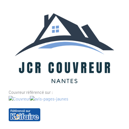
Couvreur référencé sur :