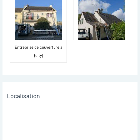
Entreprise de couverture à
{city}
Localisation