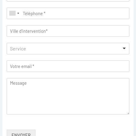
Service
ENVOYER