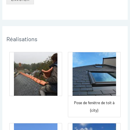
Réalisations
Pose de fenêtre de toit à
{city}