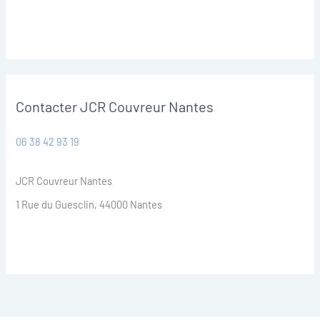
Contacter JCR Couvreur Nantes
06 38 42 93 19
JCR Couvreur Nantes
1 Rue du Guesclin, 44000 Nantes