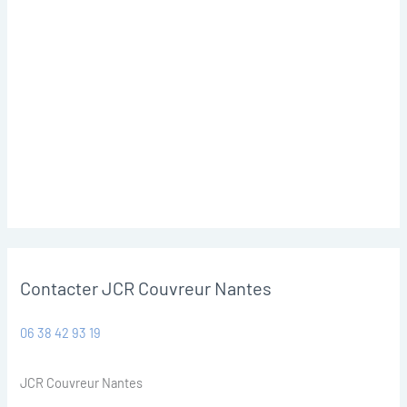
Contacter JCR Couvreur Nantes
06 38 42 93 19
JCR Couvreur Nantes