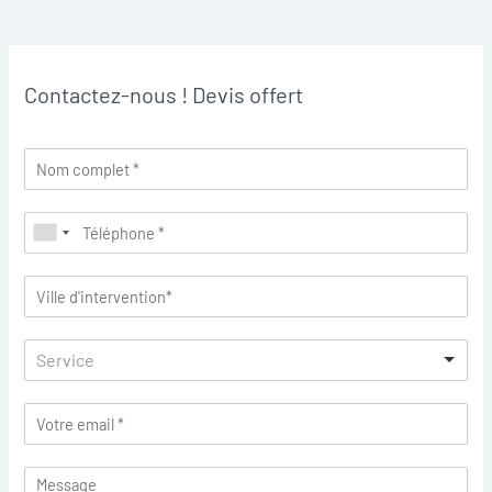
Contactez-nous ! Devis offert
Service