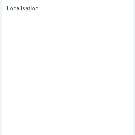
Localisation