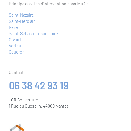
Principales villes d'intervention dans le 44 :
Saint-Nazaire
Saint-Herblain
Reze
Saint-Sebastien-sur-Loire
Orvault
Vertou
Coueron
Contact
06 38 42 93 19
JCR Couverture
1 Rue du Guesclin, 44000 Nantes