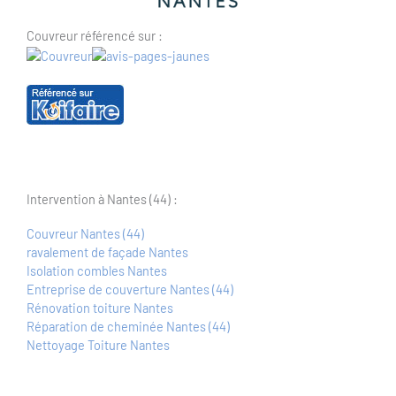
Couvreur référencé sur :
Intervention à Nantes (44) :
Couvreur Nantes (44)
ravalement de façade Nantes
Isolation combles Nantes
Entreprise de couverture Nantes (44)
Rénovation toiture Nantes
Réparation de cheminée Nantes (44)
Nettoyage Toiture Nantes