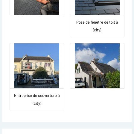
Pose de fenêtre de toit à
{city}
Entreprise de couverture à
{city}