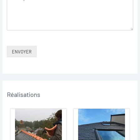
ENVOYER
Réalisations