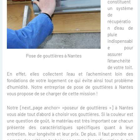
constituent
un système
de
récupératio
n d’eau de
pluie
indispensabl
e pour
assurer
Pose de gouttières à Nantes
l’étanchéité
de votre toit.
En effet, elles collectent l’eau et l’acheminent loin des
fondations de votre logement ce qui évite ainsi tout problème
d’humidité. Notre entreprise de pose de gouttières à Nantes
vous propose de se charger de cette mission !
Notre [next_page anchor= »poseur de gouttières »] à Nantes
vous aide tout d’abord à choisir vos gouttières. Si la couleur est
une question de goût, le matériau est très important car chacun
présente des caractéristiques spécifiques quant à leur
entretien, leur longévité et leur prix. De plus, il faut prendre en