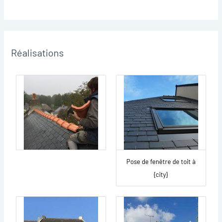
Réalisations
Pose de fenêtre de toit à
{city}