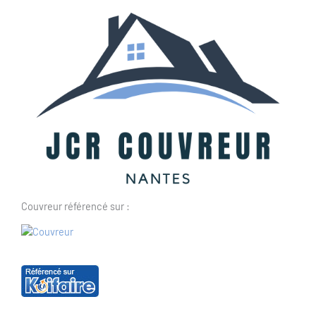
Couvreur référencé sur :