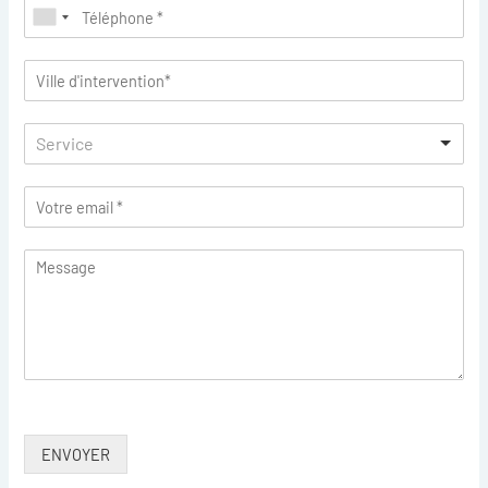
Service
ENVOYER