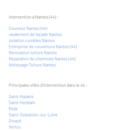
Intervention à Nantes (44) :
Couvreur Nantes (44)
ravalement de façade Nantes
Isolation combles Nantes
Entreprise de couverture Nantes (44)
Rénovation toiture Nantes
Réparation de cheminée Nantes (44)
Nettoyage Toiture Nantes
Principales villes d'intervention dans le 44 :
Saint-Nazaire
Saint-Herblain
Reze
Saint-Sebastien-sur-Loire
Orvault
Vertou
Coueron