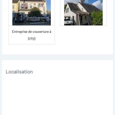
Entreprise de couverture à
{city}
Localisation