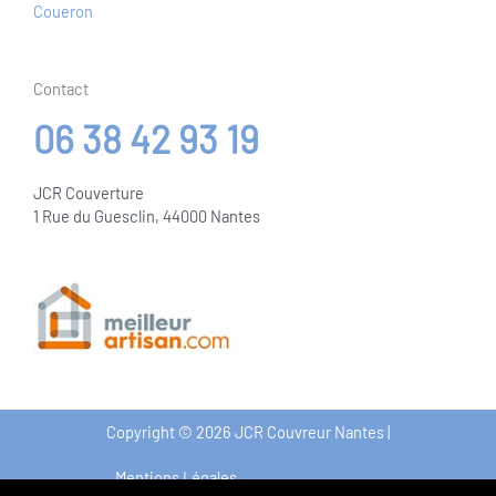
Contact
06 38 42 93 19
JCR Couverture
1 Rue du Guesclin, 44000 Nantes
Copyright © 2026 JCR Couvreur Nantes |
Mentions Légales