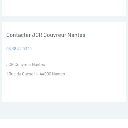
Contacter JCR Couvreur Nantes
06 38 42 93 19
JCR Couvreur Nantes
1 Rue du Guesclin, 44000 Nantes