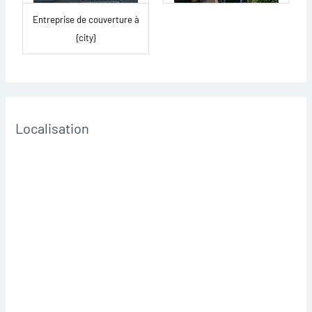
Entreprise de couverture à
{city}
Localisation