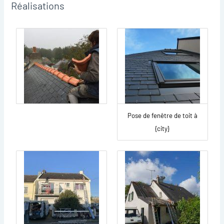
Réalisations
Pose de fenêtre de toit à
{city}