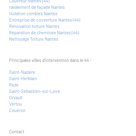
Couvreur Nantes (44)
ravalement de façade Nantes
Isolation combles Nantes
Entreprise de couverture Nantes (44)
Rénovation toiture Nantes
Réparation de cheminée Nantes (44)
Nettoyage Toiture Nantes
Principales villes d'intervention dans le 44 :
Saint-Nazaire
Saint-Herblain
Reze
Saint-Sebastien-sur-Loire
Orvault
Vertou
Coueron
Contact