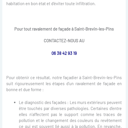
habitation en bon état et d’éviter toute infiltration.
Pour tout ravalement de façade à Saint-Brevin-les-Pins
CONTACTEZ-NOUS AU
06 38 42 93 19
Pour obtenir ce résultat, notre façadier à Saint-Brevin-les-Pins
suit rigoureusement les étapes d’un ravalement de façade en
bonne et due forme :
Le diagnostic des façades : Les murs extérieurs peuvent
être touchés par diverses pathologies. Certaines d’entre
elles n’affectent pas le support comme les traces de
pollution et le changement des couleurs du revêtement
ce qui est souvent lié aussi à la pollution. En revanche,