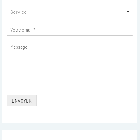
Service
ENVOYER