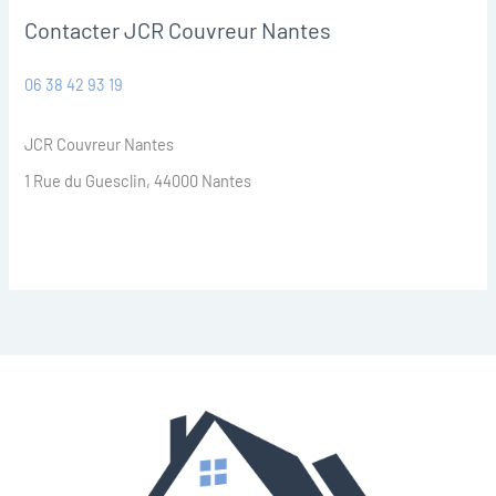
Contacter JCR Couvreur Nantes
06 38 42 93 19
JCR Couvreur Nantes
1 Rue du Guesclin, 44000 Nantes