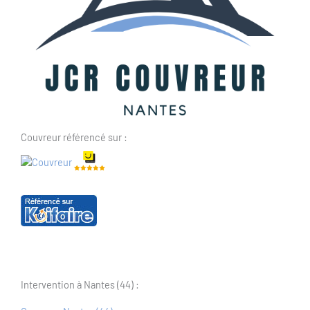
Couvreur référencé sur :
Intervention à Nantes (44) :