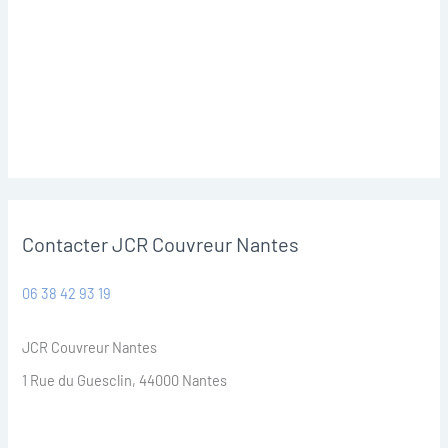
Contacter JCR Couvreur Nantes
06 38 42 93 19
JCR Couvreur Nantes
1 Rue du Guesclin, 44000 Nantes