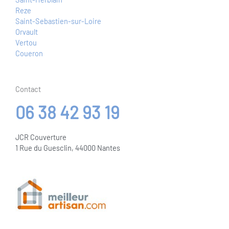
Reze
Saint-Sebastien-sur-Loire
Orvault
Vertou
Coueron
Contact
06 38 42 93 19
JCR Couverture
1 Rue du Guesclin, 44000 Nantes