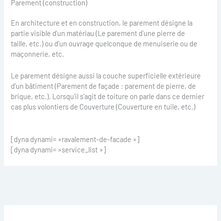
Parement (construction)
En architecture et en construction, le parement désigne la
partie visible d'un matériau (Le parement d'une pierre de
taille, etc.) ou d'un ouvrage quelconque de menuiserie ou de
maçonnerie, etc.
Le parement désigne aussi la couche superficielle extérieure
d'un bâtiment (Parement de façade : parement de pierre, de
brique, etc.). Lorsqu'il s'agit de toiture on parle dans ce dernier
cas plus volontiers de Couverture (Couverture en tuile, etc.)
[dyna dynami= »ravalement-de-facade »]
[dyna dynami= »service_list »]