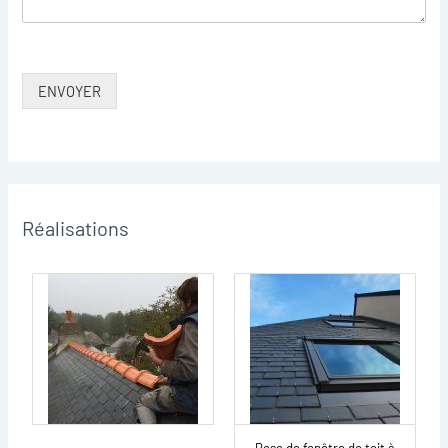
ENVOYER
Réalisations