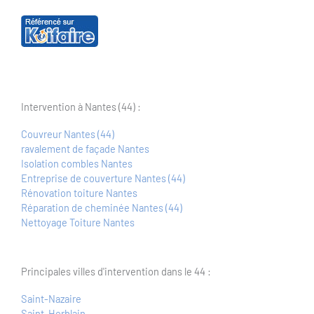
Intervention à Nantes (44) :
Couvreur Nantes (44)
ravalement de façade Nantes
Isolation combles Nantes
Entreprise de couverture Nantes (44)
Rénovation toiture Nantes
Réparation de cheminée Nantes (44)
Nettoyage Toiture Nantes
Principales villes d'intervention dans le 44 :
Saint-Nazaire
Saint-Herblain