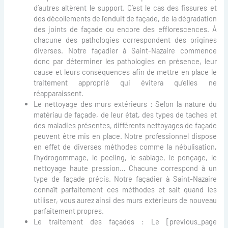
d’autres altèrent le support. C’est le cas des fissures et
des décollements de l’enduit de façade, de la dégradation
des joints de façade ou encore des efflorescences. À
chacune des pathologies correspondent des origines
diverses. Notre façadier à Saint-Nazaire commence
donc par déterminer les pathologies en présence, leur
cause et leurs conséquences afin de mettre en place le
traitement approprié qui évitera qu’elles ne
réapparaissent.
Le nettoyage des murs extérieurs : Selon la nature du
matériau de façade, de leur état, des types de taches et
des maladies présentes, différents nettoyages de façade
peuvent être mis en place. Notre professionnel dispose
en effet de diverses méthodes comme la nébulisation,
l’hydrogommage, le peeling, le sablage, le ponçage, le
nettoyage haute pression… Chacune correspond à un
type de façade précis. Notre façadier à Saint-Nazaire
connaît parfaitement ces méthodes et sait quand les
utiliser, vous aurez ainsi des murs extérieurs de nouveau
parfaitement propres.
Le traitement des façades : Le [previous_page