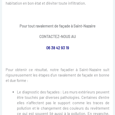
habitation en bon état et d’éviter toute infiltration.
Pour tout ravalement de façade à Saint-Nazaire
CONTACTEZ-NOUS AU
06 38 42 93 19
Pour obtenir ce résultat, notre façadier à Saint-Nazaire suit
rigoureusement les étapes d’un ravalement de façade en bonne
et due forme :
Le diagnostic des façades : Les murs extérieurs peuvent
être touchés par diverses pathologies. Certaines d’entre
elles n’affectent pas le support comme les traces de
pollution et le changement des couleurs du revêtement
ce qui est souvent lié aussi à la pollution. En revanche,