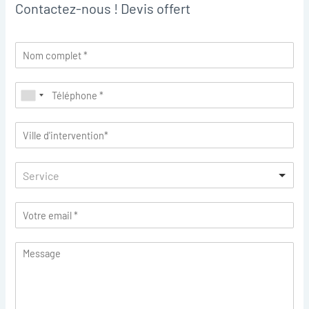
Contactez-nous ! Devis offert
Service