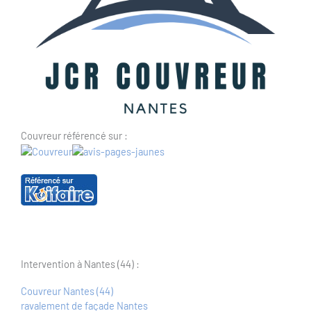
Couvreur référencé sur :
Intervention à Nantes (44) :
Couvreur Nantes (44)
ravalement de façade Nantes