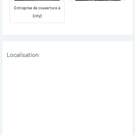
Entreprise de couverture à
{city}
Localisation