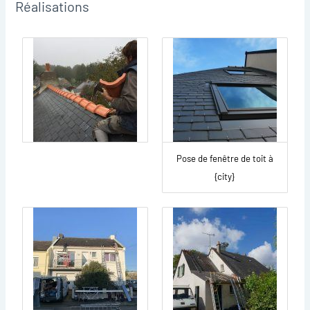
Réalisations
Pose de fenêtre de toit à
{city}