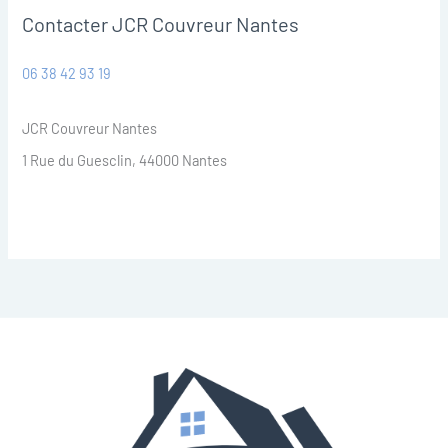
Contacter JCR Couvreur Nantes
06 38 42 93 19
JCR Couvreur Nantes
1 Rue du Guesclin, 44000 Nantes