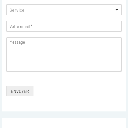
Service
ENVOYER