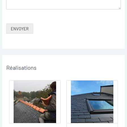
ENVOYER
Réalisations