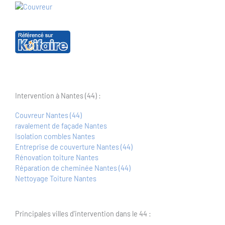
Intervention à Nantes (44) :
Couvreur Nantes (44)
ravalement de façade Nantes
Isolation combles Nantes
Entreprise de couverture Nantes (44)
Rénovation toiture Nantes
Réparation de cheminée Nantes (44)
Nettoyage Toiture Nantes
Principales villes d'intervention dans le 44 :
Saint-Nazaire