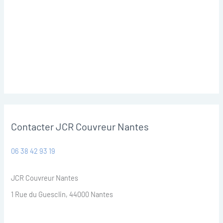
Contacter JCR Couvreur Nantes
06 38 42 93 19
JCR Couvreur Nantes
1 Rue du Guesclin, 44000 Nantes