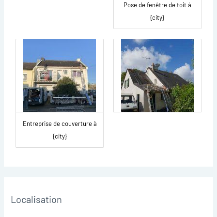
Pose de fenêtre de toit à
{city}
Entreprise de couverture à
{city}
Localisation