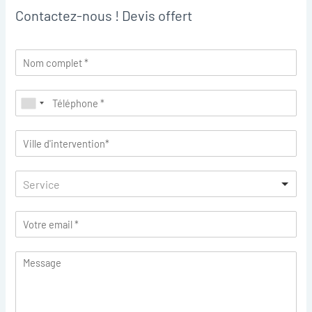
Contactez-nous ! Devis offert
Service