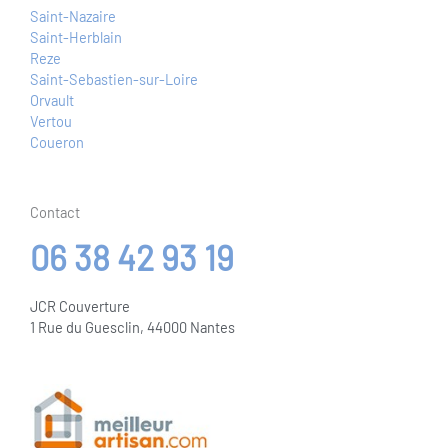
Saint-Herblain
Reze
Saint-Sebastien-sur-Loire
Orvault
Vertou
Coueron
Contact
06 38 42 93 19
JCR Couverture
1 Rue du Guesclin, 44000 Nantes